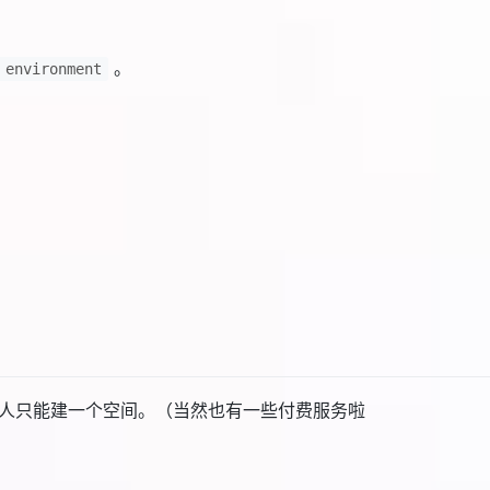
。
 environment
人只能建一个空间。（当然也有一些付费服务啦