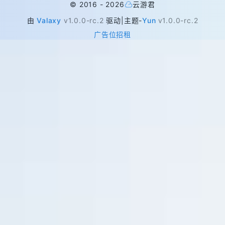
©
2016 -
2026
云游君
由
Valaxy
v1.0.0-rc.2
驱动
|
主题
-
Yun
v1.0.0-rc.2
广告位招租