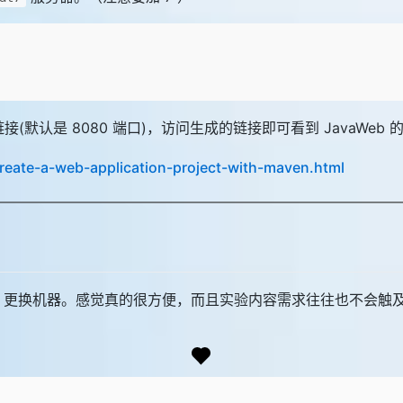
成链接(默认是 8080 端口)，访问生成的链接即可看到 JavaWeb
reate-a-web-application-project-with-maven.html
，更换机器。感觉真的很方便，而且实验内容需求往往也不会触