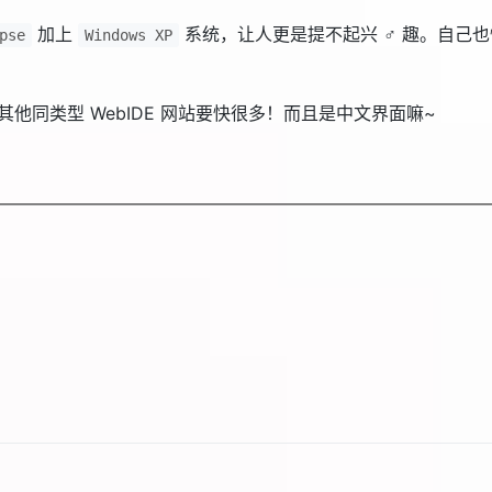
加上
系统，让人更是提不起兴 ♂ 趣。自己也懒
pse
Windows XP
其他同类型 WebIDE 网站要快很多！而且是中文界面嘛~