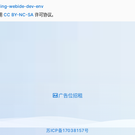
ding-webide-dev-env
用
CC BY-NC-SA
许可协议。
广告位招租
苏ICP备17038157号