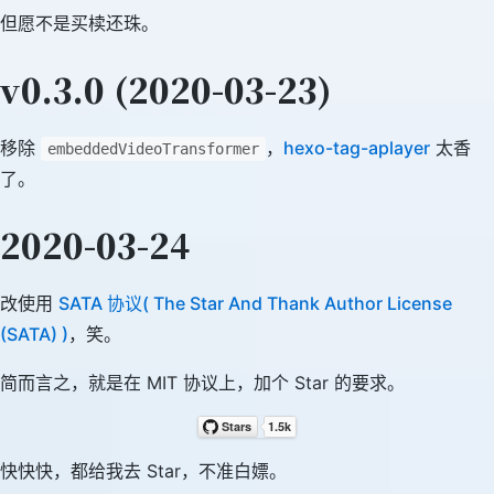
但愿不是买椟还珠。
v0.3.0 (2020-03-23)
移除
，
hexo-tag-aplayer
太香
embeddedVideoTransformer
了。
2020-03-24
改使用
SATA 协议( The Star And Thank Author License
(SATA) )
，笑。
简而言之，就是在 MIT 协议上，加个 Star 的要求。
快快快，都给我去 Star，不准白嫖。