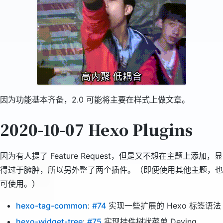
因为功能基本齐备，2.0 可能将主要在样式上做文章。
2020-10-07 Hexo Plugins
因为有人提了 Feature Request，但是又不想在主题上添加，显
得过于臃肿，所以另外整了两个插件。（即便使用其他主题，也
可使用。）
hexo-tag-common
:
#74
实现一些扩展的 Hexo 标签语法
hexo-widget-tree
:
#75
实现挂件树状菜单 Deving…