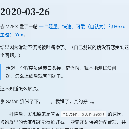
2020-03-26
去 V2EX 发了一帖
一个轻量、快速、可爱（自认为）的 Hexo
主题： Yun
。
结果因为滑动不流畅被吐槽惨了。（自己测试的确没有感受到这
个问题。）
想起一个程序员经典口头禅：奇怪哦，我本地测试没问
题，怎么上线后就有问题了。
还不知道怎么解决。
拿 Safari 测试了下，……，我错了，真的好卡。
一一排除后，发现原来是背景
的原因，
filter: blur(30px)
咨询群里的大家都还觉得挺好看。 决定还是保留为配置项，并