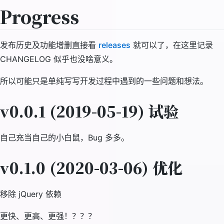
Progress
发布历史及功能增删直接看
releases
就可以了，在这里记录
CHANGELOG 似乎也没啥意义。
所以可能只是单纯写写开发过程中遇到的一些问题和想法。
v0.0.1 (2019-05-19) 试验
自己充当自己的小白鼠，Bug 多多。
v0.1.0 (2020-03-06) 优化
移除 jQuery 依赖
更快、更高、更强！？？？