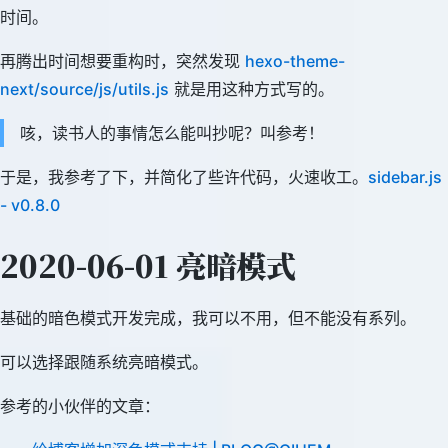
时间。
再腾出时间想要重构时，突然发现
hexo-theme-
next/source/js/utils.js
就是用这种方式写的。
咳，读书人的事情怎么能叫抄呢？叫参考！
于是，我参考了下，并简化了些许代码，火速收工。
sidebar.js
- v0.8.0
2020-06-01 亮暗模式
基础的暗色模式开发完成，我可以不用，但不能没有系列。
可以选择跟随系统亮暗模式。
参考的小伙伴的文章：