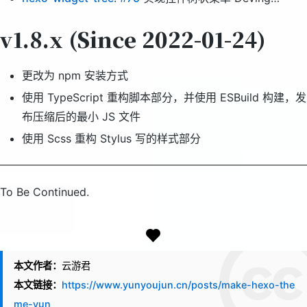
v1.8.x (Since 2022-01-24)
更改为 npm 安装方式
使用 TypeScript 重构脚本部分，并使用 ESBuild 构建，发
布压缩后的最小 JS 文件
使用 Scss 重构 Stylus 写的样式部分
To Be Continued.
本文作者：
云游君
本文链接：
https://www.yunyoujun.cn/posts/make-hexo-the
me-yun