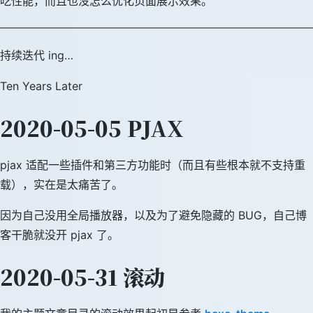
吃性能，而且也没怎么优化页面展示效果。
持续迭代 ing…
Ten Years Later
2020-05-05 PJAX
pjax 适配一些插件和第三方功能时（而且有些根本就不支持重
载），实在是太痛苦了。
因为自己没用全局播放器，以及为了避免隐藏的 BUG，自己博
客干脆就没开 pjax 了。
2020-05-31 滚动