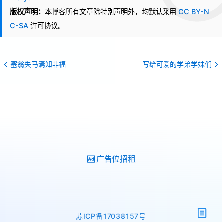
版权声明：
本博客所有文章除特别声明外，均默认采用
CC BY-N
C-SA
许可协议。
塞翁失马焉知非福
写给可爱的学弟学妹们
广告位招租
苏ICP备17038157号