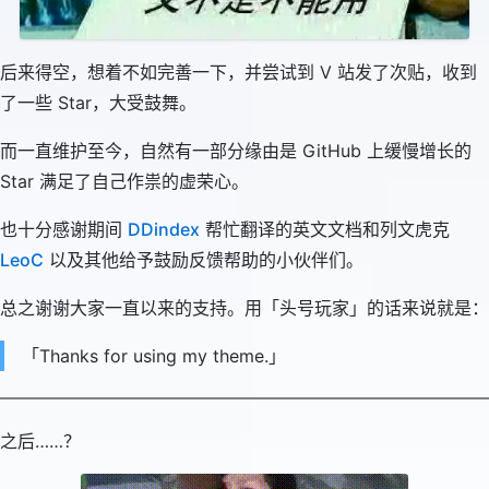
后来得空，想着不如完善一下，并尝试到 V 站发了次贴，收到
了一些 Star，大受鼓舞。
而一直维护至今，自然有一部分缘由是 GitHub 上缓慢增长的
Star 满足了自己作祟的虚荣心。
也十分感谢期间
DDindex
帮忙翻译的英文文档和列文虎克
LeoC
以及其他给予鼓励反馈帮助的小伙伴们。
总之谢谢大家一直以来的支持。用「头号玩家」的话来说就是：
「Thanks for using my theme.」
之后……？