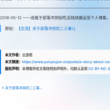
2016-05-12 ——连载于部落冲突贴吧,后陆续搬运至个人博客
原帖：
【交流】关于部落冲突的二三事儿
本文作者：
云游君
本文链接：
https://www.yunyoujun.cn/posts/a-story-about-co
版权声明：
本博客所有文章除特别声明外，均默认采用
CC BY-NC-
关于部落冲突的二三事儿-1