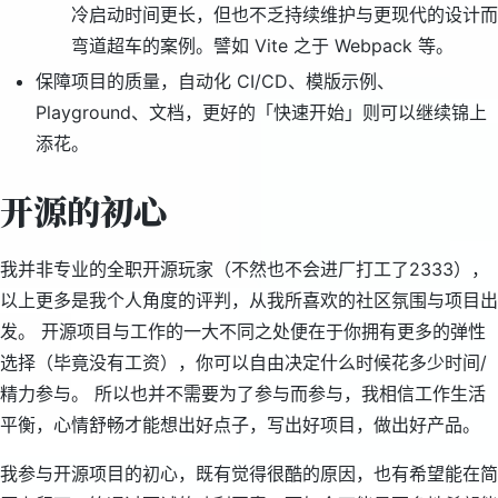
冷启动时间更长，但也不乏持续维护与更现代的设计而
弯道超车的案例。譬如 Vite 之于 Webpack 等。
保障项目的质量，自动化 CI/CD、模版示例、
Playground、文档，更好的「快速开始」则可以继续锦上
添花。
开源的初心
我并非专业的全职开源玩家（不然也不会进厂打工了2333），
以上更多是我个人角度的评判，从我所喜欢的社区氛围与项目出
发。 开源项目与工作的一大不同之处便在于你拥有更多的弹性
选择（毕竟没有工资），你可以自由决定什么时候花多少时间/
精力参与。 所以也并不需要为了参与而参与，我相信工作生活
平衡，心情舒畅才能想出好点子，写出好项目，做出好产品。
我参与开源项目的初心，既有觉得很酷的原因，也有希望能在简