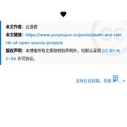
本文作者：
云游君
本文链接：
https://www.yunyoujun.cn/posts/death-and-rebi
rth-of-open-source-projects
版权声明：
本博客所有文章除特别声明外，均默认采用
CC BY-N
C-SA
许可协议。
没有红包封面，但是 AI 春联……