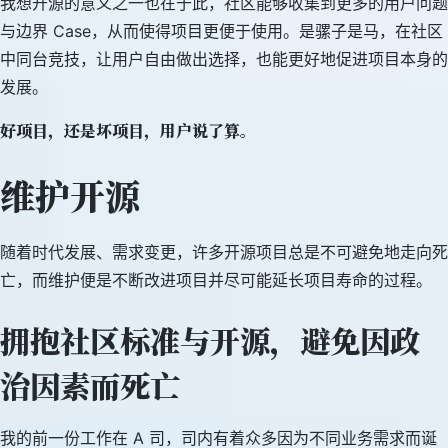
我想开源的意义之一也在于此，社区能够收集到更多的用户问题
与边界 Case，从而使得项目更便于使用。是骡子是马，在社区
中同台竞技，让用户自由做出选择，也能更好地促进项目本身的
发展。
好项目，还是坏项目，用户说了算。
维护开源
随着时代发展、需求变更，许多开源项目总是不可避免地走向死
亡，而维护便是不断改进项目并尽可能延长项目寿命的过程。
拥抱社区标准与开源，避免因政
治因素而死亡
我的前一份工作在 A 司，司内有着众多因为不同业务需求而诞