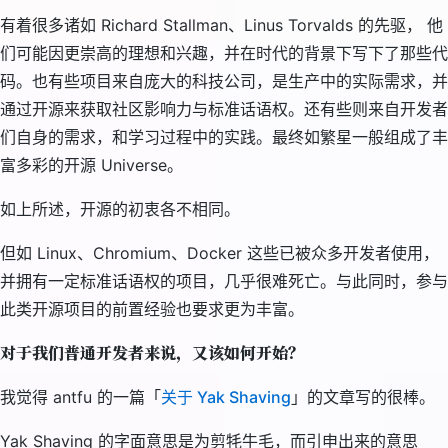
有着很多诸如 Richard Stallman、Linus Torvalds 的先驱， 他
们可能因更崇高的理想和兴趣，并在时代的背景下写下了那些代
码。也有些项目来自庞大的科技公司，是生产中的实际需求，并
通过开源来获取社区影响力与标准话语权。还有些则来自开发者
们自身的需求，和学习过程中的实践。最终如繁星一般组成了丰
富多彩的开源 Universe。
如上所述，开源的初衷各不相同。
但如 Linux、Chromium、Docker 这些已被众多开发者使用，
并拥有一定标准话语权的项目，几乎很难死亡。与此同时，参与
此类开源项目的前置经验也要求更为丰富。
对于我们普通开发者来说，又该如何开始？
我觉得 antfu 的一篇「
关于 Yak Shaving
」的文章写的很棒。
Yak Shaving 的字面意思是为剪牦牛毛，而引申出来的意思