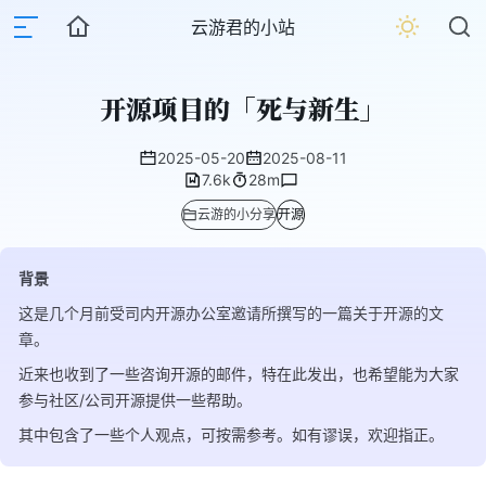
云游君的小站
开源项目的「死与新生」
2025-05-20
2025-08-11
7.6k
28m
云游的小分享
开源
背景
这是几个月前受司内开源办公室邀请所撰写的一篇关于开源的文
章。
近来也收到了一些咨询开源的邮件，特在此发出，也希望能为大家
参与社区/公司开源提供一些帮助。
其中包含了一些个人观点，可按需参考。如有谬误，欢迎指正。