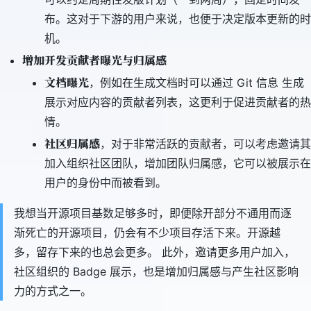
布。这对于下游的用户来说，也便于决定版本更新的时
机。
增加开发贡献者曝光与归属感
文档曝光
，例如在生成文档时可以通过 Git 信息 生成
展示对应内容的贡献者列表，这更利于促进贡献者的热
情。
社区归属感
，对于非常活跃的贡献者，可以考虑邀请其
加入组织社区团队，增加团队归属感，它可以被展示在
用户的身份中而被看到。
我想当开源项目基数足够多时，即便除开部分不通用而逐
渐死亡的开源项目，仍会有不少项目存活下来。开源越
多，留存下来的也总会更多。 此外，邀请更多用户加入，
社区组织的 Badge 展示，也是增加归属感与产生社区影响
力的方式之一。