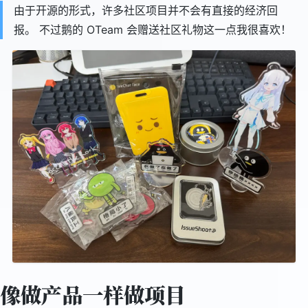
由于开源的形式，许多社区项目并不会有直接的经济回
报。 不过鹅的 OTeam 会赠送社区礼物这一点我很喜欢！
像做产品一样做项目