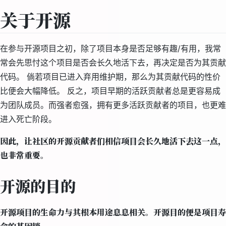
关于开源
在参与开源项目之初，除了项目本身是否足够有趣/有用，我常
常会先思忖这个项目是否会长久地活下去，再决定是否为其贡献
代码。 倘若项目已进入弃用维护期，那么为其贡献代码的性价
比便会大幅降低。 反之，项目早期的活跃贡献者总是更容易成
为团队成员。而强者愈强，拥有更多活跃贡献者的项目，也更难
进入死亡阶段。
因此，让社区的开源贡献者们相信项目会长久地活下去这一点，
也非常重要。
开源的目的
开源项目的生命力与其根本用途息息相关。开源目的便是项目寿