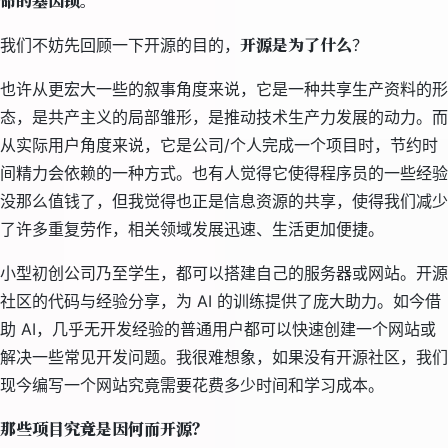
命的基因锁。
开源是为了什么
我们不妨先回顾一下开源的目的，
？
也许从更宏大一些的叙事角度来说，它是一种共享生产资料的形
态，是共产主义的局部雏形，是推动技术生产力发展的动力。而
从实际用户角度来说，它是公司/个人完成一个项目时，节约时
间精力会依赖的一种方式。也有人觉得它使得程序员的一些经验
没那么值钱了，但我觉得也正是信息资源的共享，使得我们减少
了许多重复劳作，相关领域发展迅速、生活更加便捷。
小型初创公司乃至学生，都可以搭建自己的服务器或网站。开源
社区的代码与经验分享，为 AI 的训练提供了庞大助力。如今借
助 AI，几乎无开发经验的普通用户都可以快速创建一个网站或
解决一些常见开发问题。我很难想象，如果没有开源社区，我们
现今编写一个网站究竟需要花费多少时间和学习成本。
那些项目究竟是因何而开源？