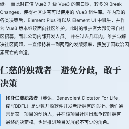
缘。 而此时正值 Vue2 升级 Vue3 的窗口期，较多的 Break
Changes，使得社区少有可以使用的 Vue3 组件库。在内部的
各类决策后，Element Plus 得以从 Element UI 中诞生，并作
为 Vue3 版本继续面向社区维护。此时的维护者大部份来自社
区招募，而非公司内部开发人员。 并在过去几年内，维护与解
决社区问题，一直保持着一到两周的发版频率，摆脱了因政治因
素死亡的命运。
仁慈的独裁者—避免分歧，敢于
决策
终身仁慈独裁者
（英语：Benevolent Dictator For Life，
缩写BDFL）是少数开源软件开发者所拥有的头衔。他们通
常是某一项目的创始人，并在该项目社区出现争议时拥有
最终的决定权。也是推进项目发展必不可少的角色。