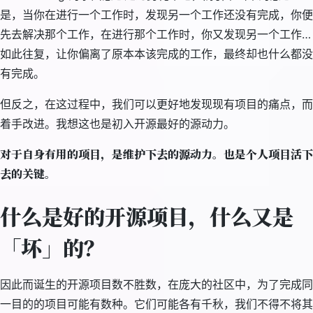
是，当你在进行一个工作时，发现另一个工作还没有完成，你便
先去解决那个工作，在进行那个工作时，你又发现另一个工作…
如此往复，让你偏离了原本本该完成的工作，最终却也什么都没
有完成。
但反之，在这过程中，我们可以更好地发现现有项目的痛点，而
着手改进。我想这也是初入开源最好的源动力。
对于自身有用的项目，是维护下去的源动力。也是个人项目活下
去的关键。
什么是好的开源项目，什么又是
「坏」的？
因此而诞生的开源项目数不胜数，在庞大的社区中，为了完成同
一目的的项目可能有数种。它们可能各有千秋，我们不得不将其