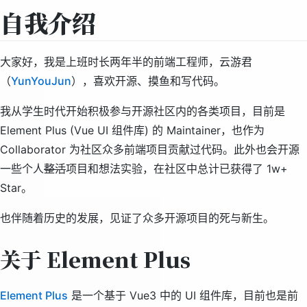
自我介绍
大家好，我是上班时长两年半的前端工程师，云游君
（
YunYouJun
），喜欢开源、摸鱼和写代码。
我从学生时代开始积极参与开源社区内的各类项目，目前是
Element Plus (Vue UI 组件库) 的 Maintainer，也作为
Collaborator 为社区众多前端项目贡献过代码。此外也会开源
一些个人
整活
项目和想法实验，在社区中总计已获得了 1w+
Star。
也伴随着历史的发展，见证了众多开源项目的死与新生。
关于 Element Plus
Element Plus
是一个基于 Vue3 中的 UI 组件库，目前也是前