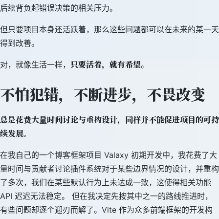
后续背负起错误决策的相关压力。
但只要项目本身还活跃着，那么这些问题都可以在未来的某一天
得到改善。
只要活着，就有希望
对，就像生活一样，
。
不怕犯错，不断进步，不畏改变
总是花费大量时间讨论与重构设计，同样并不能促进项目的可持
续发展。
在我自己的一个博客框架项目 Valaxy 初期开发中，我花费了大
量时间与贡献者讨论插件系统对于某些边界情况的设计，并重构
了多次，我们在某些默认行为上未达成一致，这使得相关功能
API 迟迟无法稳定。 但在我决定先按其中之一的路线推进时，
有些问题却逐个迎刃而解了。Vite 作为众多前端框架的开发构