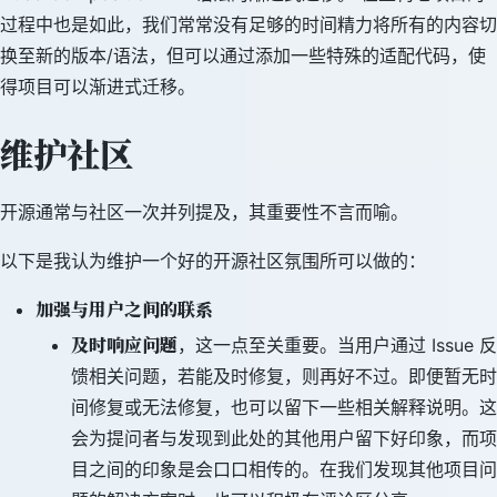
过程中也是如此，我们常常没有足够的时间精力将所有的内容切
换至新的版本/语法，但可以通过添加一些特殊的适配代码，使
得项目可以渐进式迁移。
维护社区
开源通常与社区一次并列提及，其重要性不言而喻。
以下是我认为维护一个好的开源社区氛围所可以做的：
加强与用户之间的联系
及时响应问题
，这一点至关重要。当用户通过 Issue 反
馈相关问题，若能及时修复，则再好不过。即便暂无时
间修复或无法修复，也可以留下一些相关解释说明。这
会为提问者与发现到此处的其他用户留下好印象，而项
目之间的印象是会口口相传的。在我们发现其他项目问