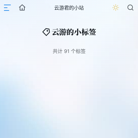
云游君的小站
云游的小标签
共计 91 个标签