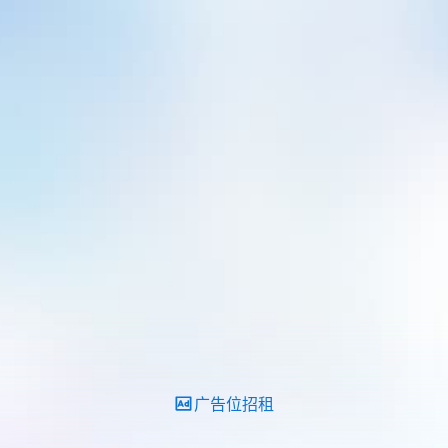
广告位招租