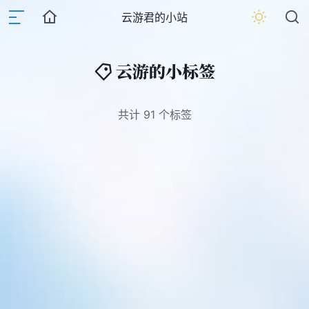
云游君的小站
云游的小标签
共计 91 个标签