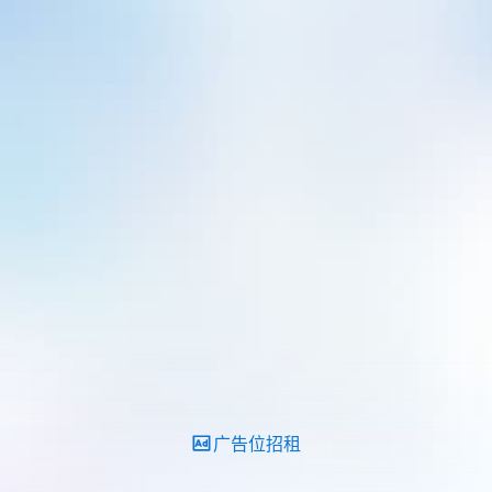
广告位招租